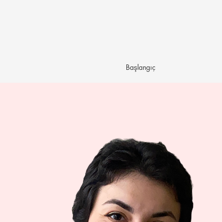
Başlangıç